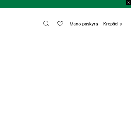
Mano paskyra
Krepšelis