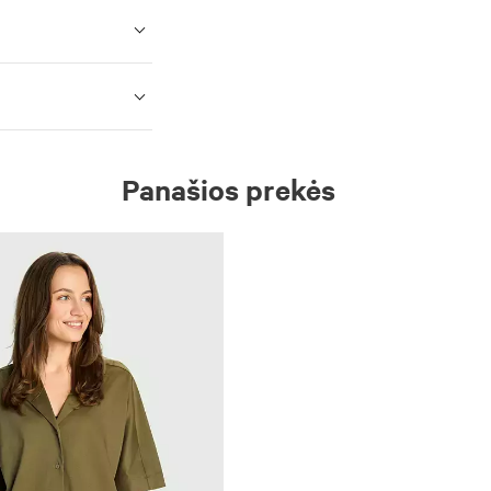
Panašios prekės