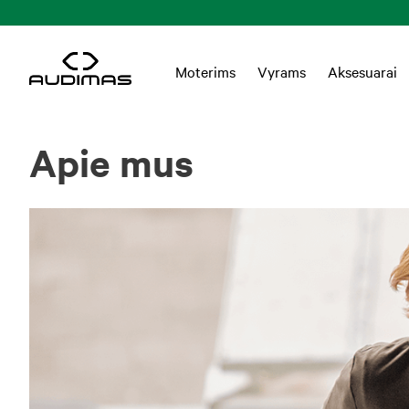
Moterims
Vyrams
Aksesuarai
Apie mus