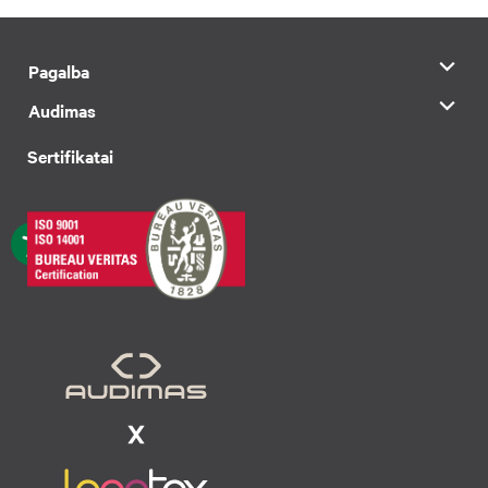
Pagalba
Audimas
Sertifikatai