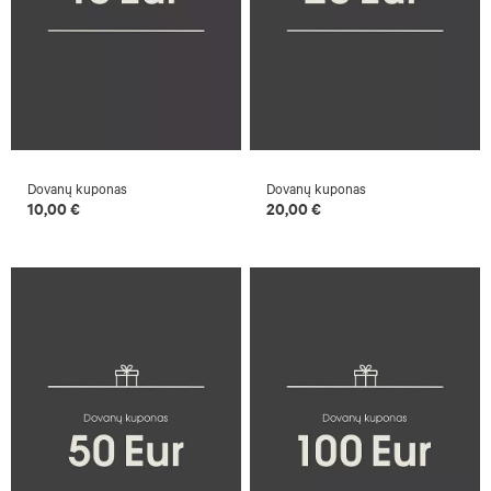
Dovanų kuponas
Dovanų kuponas
10,00 €
20,00 €