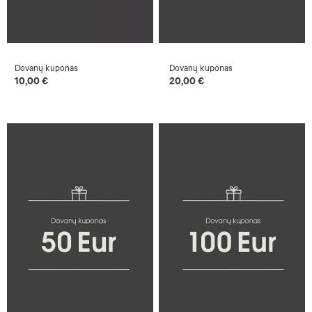
Dovanų kuponas
Dovanų kuponas
10,00 €
20,00 €