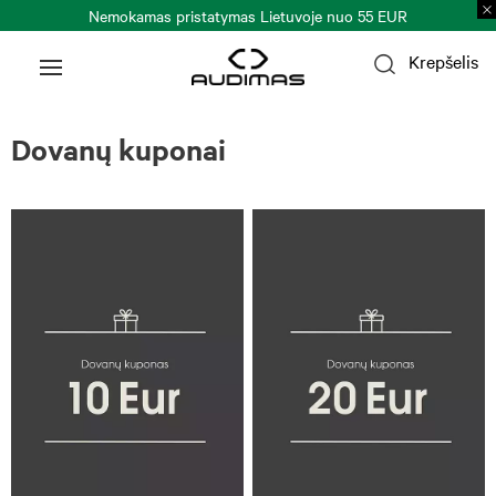
Nemokamas pristatymas Lietuvoje nuo 55 EUR
Krepšelis
Dovanų kuponai