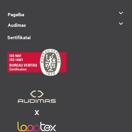
Pagalba
Audimas
Sertifikatai