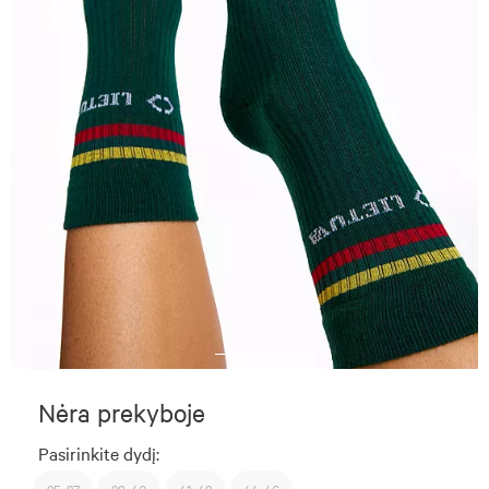
Nėra prekyboje
Pasirinkite dydį: