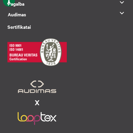
Pagalba
Audimas
Sertifikatai