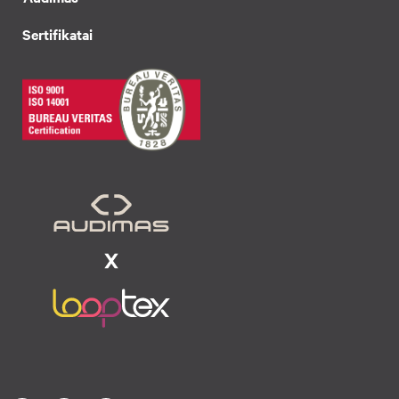
Sertifikatai