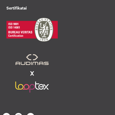
Sertifikatai