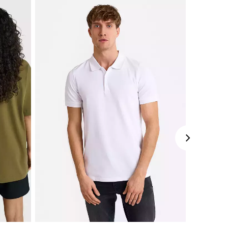
Perkamiausias