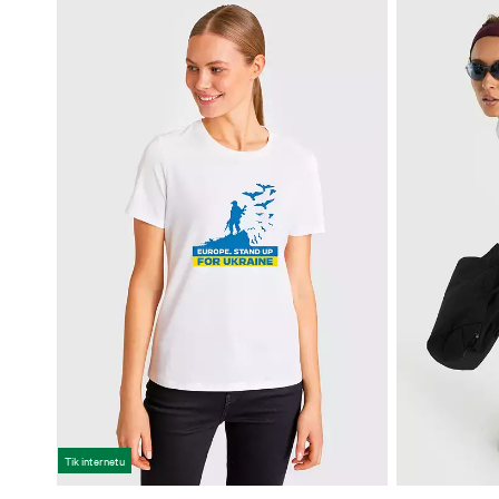
Tik internetu