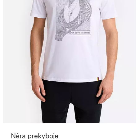
Nėra prekyboje