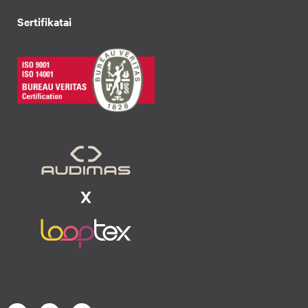
Sertifikatai