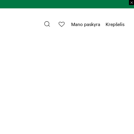
Mano paskyra
Krepšelis