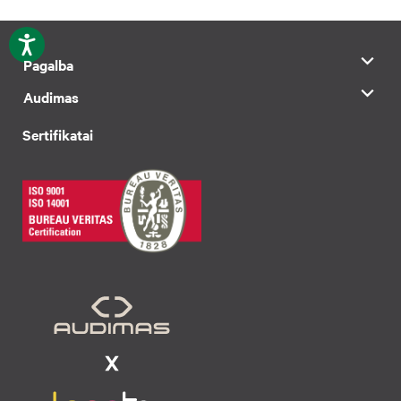
Pagalba
Audimas
Sertifikatai