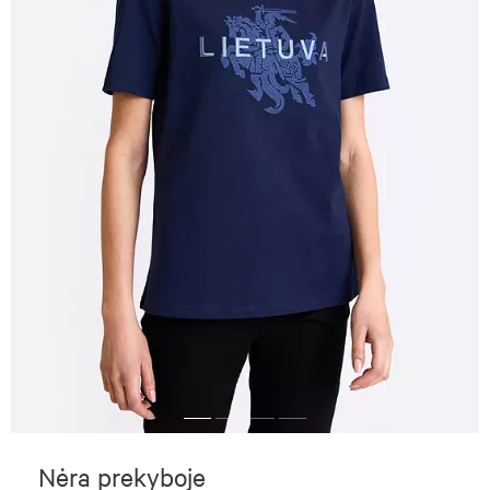
Nėra prekyboje