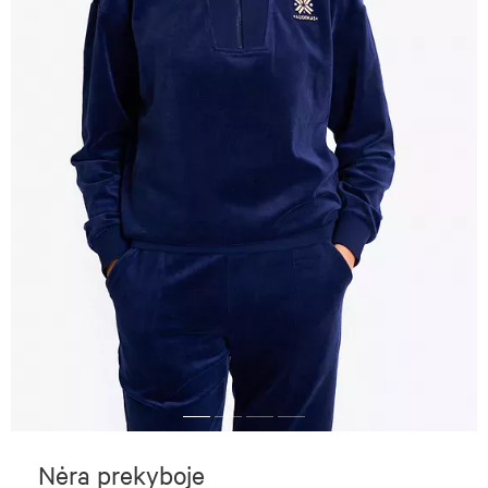
Nėra prekyboje