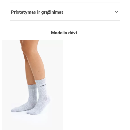
Pristatymas ir grąžinimas
Modelis dėvi