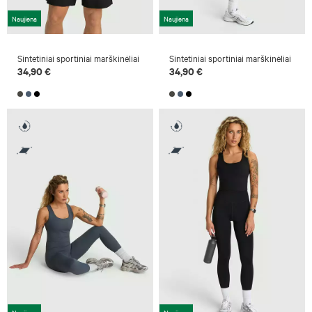
Naujiena
Naujiena
Sintetiniai sportiniai marškinėliai
Sintetiniai sportiniai marškinėliai
34,90 €
34,90 €