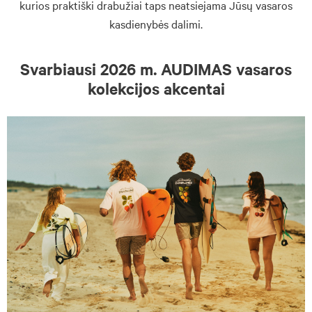
kurios praktiški drabužiai taps neatsiejama Jūsų vasaros
kasdienybės dalimi.
Svarbiausi 2026 m. AUDIMAS vasaros
kolekcijos akcentai