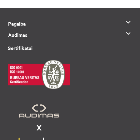
Pagalba
Audimas
Sertifikatai