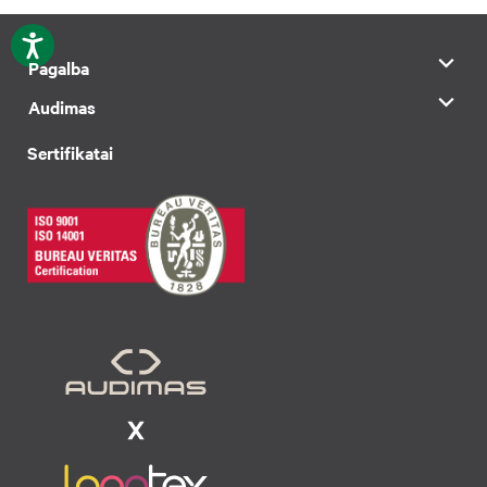
Pagalba
Audimas
Sertifikatai