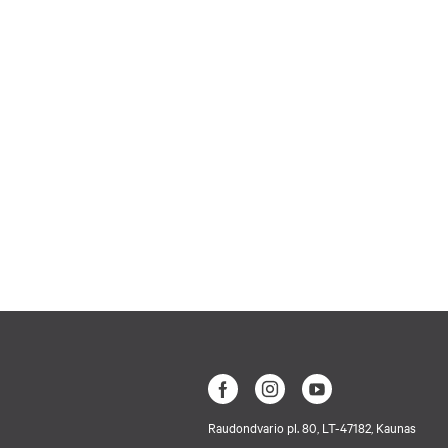
Raudondvario pl. 80, LT-47182, Kaunas