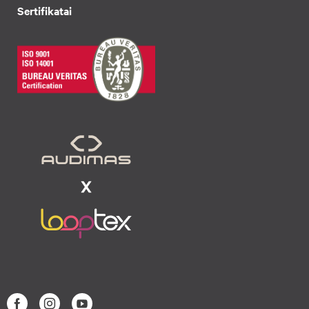
Sertifikatai