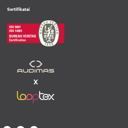
Sertifikatai