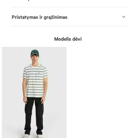
Pristatymas ir grąžinimas
Modelis dėvi