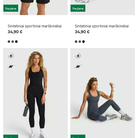
Naujiena
Naujiena
Sintetiniai sportiniai marškinėliai
Sintetiniai sportiniai marškinėliai
34,90 €
34,90 €