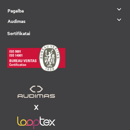
Pagalba
Audimas
Sertifikatai