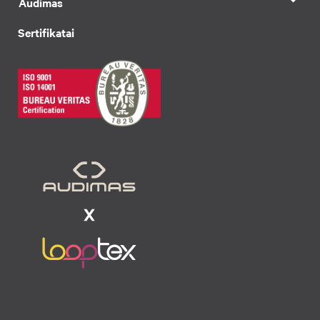
Audimas
Sertifikatai