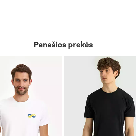
Panašios prekės