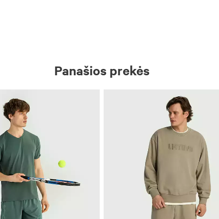
Panašios prekės