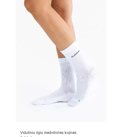
Vidutinio ilgio medvilninės kojinės