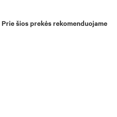
Prie šios prekės rekomenduojame