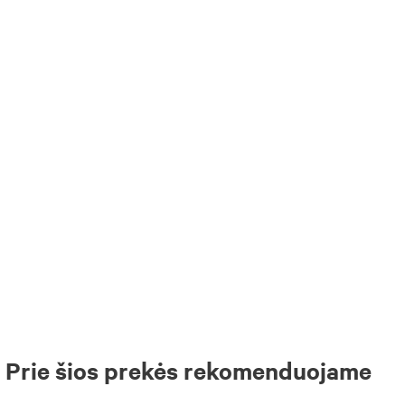
Prie šios prekės rekomenduojame