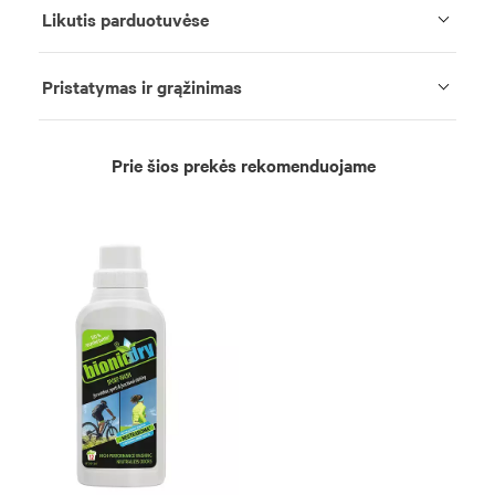
Likutis parduotuvėse
Pristatymas ir grąžinimas
Prie šios prekės rekomenduojame