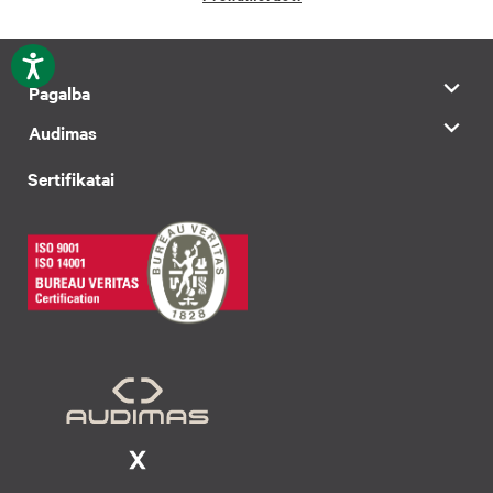
Pagalba
Audimas
Sertifikatai