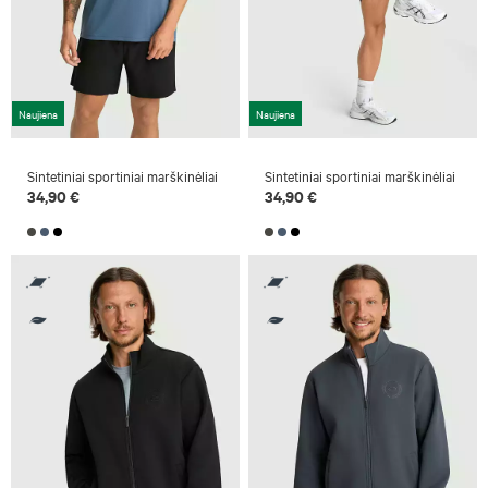
Naujiena
Naujiena
Sintetiniai sportiniai marškinėliai
Sintetiniai sportiniai marškinėliai
34,90 €
34,90 €