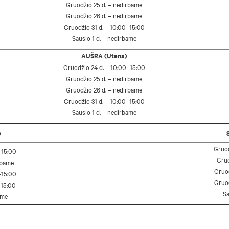
Gruodžio 25 d. – nedirbame
Gruodžio 26 d. – nedirbame
Gruodžio 31 d. – 10:00–15:00
Sausio 1 d. – nedirbame
AUŠRA (Utena)
Gruodžio 24 d. – 10:00–15:00
Gruodžio 25 d. – nedirbame
Gruodžio 26 d. – nedirbame
Gruodžio 31 d. – 10:00–15:00
Sausio 1 d. – nedirbame
)
Gruod
–15:00
Gruo
rbame
Gruod
–15:00
Gruod
–15:00
Sa
ame