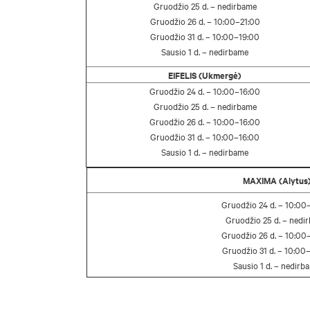
Gruodžio 25 d. – nedirbame
Gruodžio 26 d. – 10:00–21:00
Gruodžio 31 d. – 10:00–19:00
Sausio 1 d. – nedirbame
EIFELIS (Ukmergė)
Gruodžio 24 d. – 10:00–16:00
Gruodžio 25 d. – nedirbame
Gruodžio 26 d. – 10:00–16:00
Gruodžio 31 d. – 10:00–16:00
Sausio 1 d. – nedirbame
MAXIMA (Alytus
Gruodžio 24 d. – 10:00
Gruodžio 25 d. – nedi
Gruodžio 26 d. – 10:00
Gruodžio 31 d. – 10:00
Sausio 1 d. – nedirb