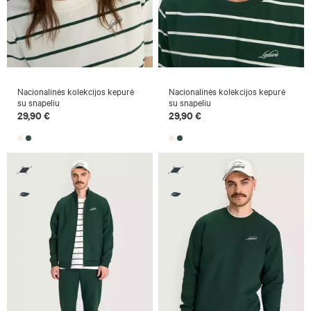
Nacionalinės kolekcijos kepurė
Nacionalinės kolekcijos kepurė
su snapeliu
su snapeliu
29,90 €
29,90 €