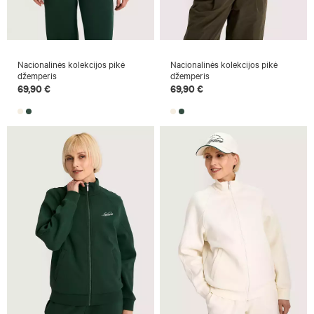
Nacionalinės kolekcijos pikė
Nacionalinės kolekcijos pikė
džemperis
džemperis
69,90 €
69,90 €