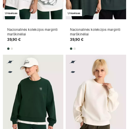
Uniseksas
Uniseksas
Nacionalinės kolekcijos marginti
Nacionalinės kolekcijos marginti
marškinėliai
marškinėliai
39,90 €
39,90 €