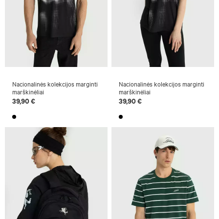
Nacionalinės kolekcijos marginti
Nacionalinės kolekcijos marginti
marškinėliai
marškinėliai
39,90 €
39,90 €