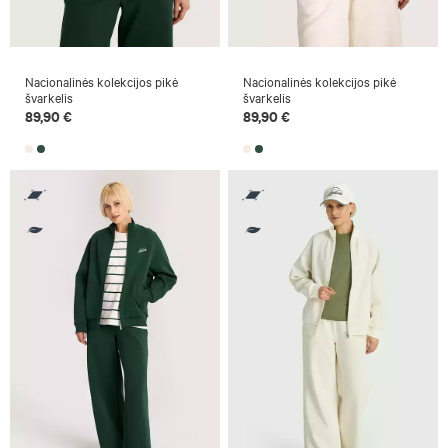
Nacionalinės kolekcijos pikė
Nacionalinės kolekcijos pikė
švarkelis
švarkelis
89,90 €
89,90 €