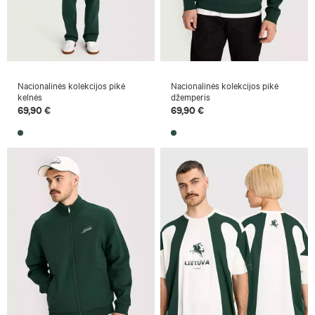
Nacionalinės kolekcijos pikė
Nacionalinės kolekcijos pikė
kelnės
džemperis
69,90 €
69,90 €