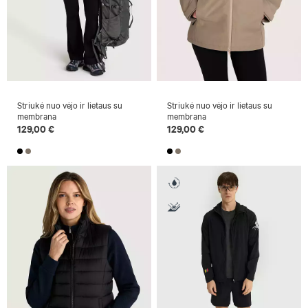
Striukė nuo vėjo ir lietaus su
Striukė nuo vėjo ir lietaus su
membrana
membrana
129,00 €
129,00 €