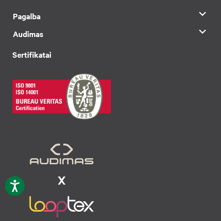
Pagalba
Audimas
Sertifikatai