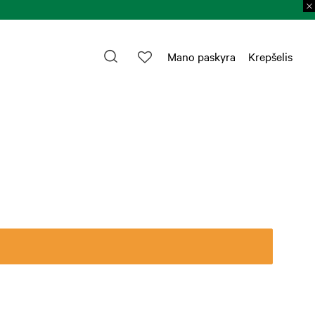
Mano paskyra
Krepšelis