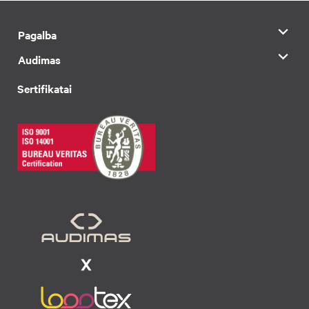
Pagalba
Audimas
Sertifikatai